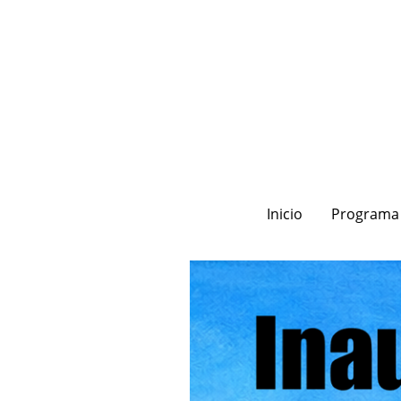
Inicio