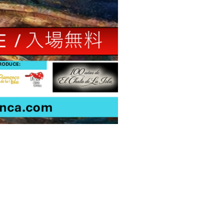
LAMENCA