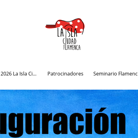
Programa 2026 La Isla Ciudad Flamenca
Patrocinadores
Seminario Flamenc