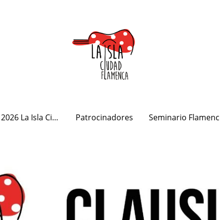
Programa 2026 La Isla Ciudad Flamenca
Patrocinadores
Seminario Flamenc