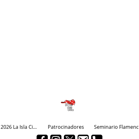
Programa 2026 La Isla Ciudad Flamenca
Patrocinadores
Seminario Flamenc