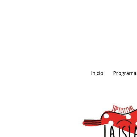
Inicio