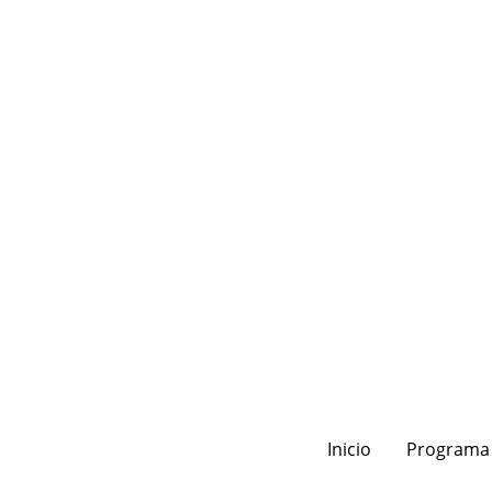
Inicio